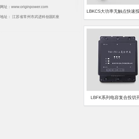
网址：
www.originpower.com
地址：
江苏省常州市武进科创园E座
LBFK系列电容复合投切