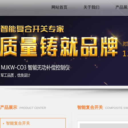
网站首页
关于我们
产品展
产品展示
智能复合开关
PRODUCT CENTER
COMPOSITE SW
智能复合开关